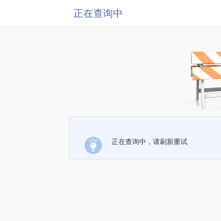
正在查询中
正在查询中，请刷新重试