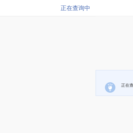
正在查询中
正在