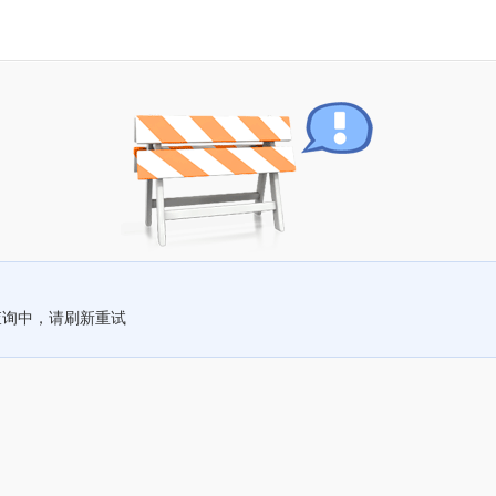
查询中，请刷新重试